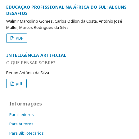
EDUCAÇÃO PROFISSIONAL NA ÁFRICA DO SUL: ALGUNS
DESAFIOS
Walmir Marcolino Gomes, Carlos Odilon da Costa, Antônio José
Muller, Marcos Rodrigues da Silva
PDF
INTELIGÊNCIA ARTIFICIAL
O QUE PENSAR SOBRE?
Renan Antônio da Silva
pdf
Informações
Para Leitores
Para Autores
Para Bibliotecários