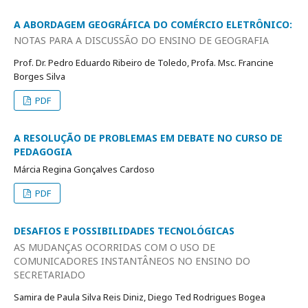
A ABORDAGEM GEOGRÁFICA DO COMÉRCIO ELETRÔNICO:
NOTAS PARA A DISCUSSÃO DO ENSINO DE GEOGRAFIA
Prof. Dr. Pedro Eduardo Ribeiro de Toledo, Profa. Msc. Francine
Borges Silva
PDF
A RESOLUÇÃO DE PROBLEMAS EM DEBATE NO CURSO DE
PEDAGOGIA
Márcia Regina Gonçalves Cardoso
PDF
DESAFIOS E POSSIBILIDADES TECNOLÓGICAS
AS MUDANÇAS OCORRIDAS COM O USO DE
COMUNICADORES INSTANTÂNEOS NO ENSINO DO
SECRETARIADO
Samira de Paula Silva Reis Diniz, Diego Ted Rodrigues Bogea