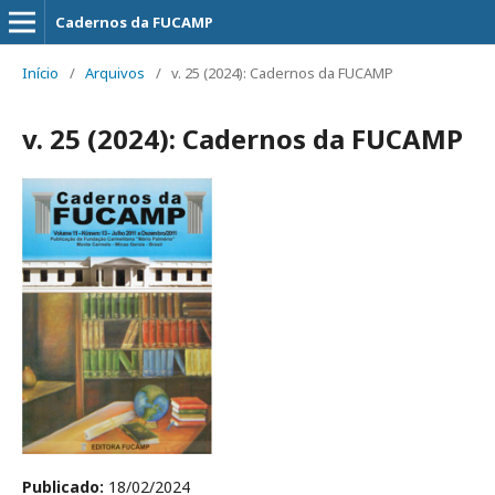
Cadernos da FUCAMP
Início
/
Arquivos
/
v. 25 (2024): Cadernos da FUCAMP
v. 25 (2024): Cadernos da FUCAMP
Publicado:
18/02/2024