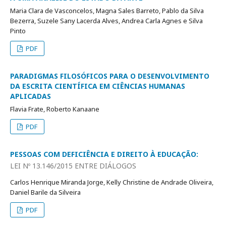
Maria Clara de Vasconcelos, Magna Sales Barreto, Pablo da Silva
Bezerra, Suzele Sany Lacerda Alves, Andrea Carla Agnes e Silva
Pinto
PDF
PARADIGMAS FILOSÓFICOS PARA O DESENVOLVIMENTO
DA ESCRITA CIENTÍFICA EM CIÊNCIAS HUMANAS
APLICADAS
Flavia Frate, Roberto Kanaane
PDF
PESSOAS COM DEFICIÊNCIA E DIREITO À EDUCAÇÃO:
LEI Nº 13.146/2015 ENTRE DIÁLOGOS
Carlos Henrique Miranda Jorge, Kelly Christine de Andrade Oliveira,
Daniel Barile da Silveira
PDF