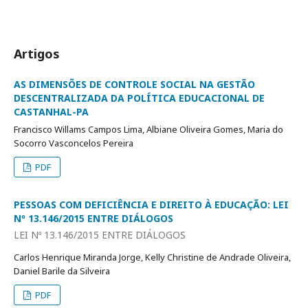
Artigos
AS DIMENSÕES DE CONTROLE SOCIAL NA GESTÃO
DESCENTRALIZADA DA POLÍTICA EDUCACIONAL DE
CASTANHAL-PA
Francisco Willams Campos Lima, Albiane Oliveira Gomes, Maria do
Socorro Vasconcelos Pereira
PDF
PESSOAS COM DEFICIÊNCIA E DIREITO À EDUCAÇÃO: LEI
Nº 13.146/2015 ENTRE DIÁLOGOS
LEI Nº 13.146/2015 ENTRE DIÁLOGOS
Carlos Henrique Miranda Jorge, Kelly Christine de Andrade Oliveira,
Daniel Barile da Silveira
PDF