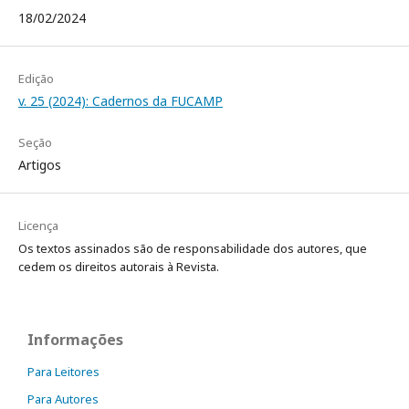
18/02/2024
Edição
v. 25 (2024): Cadernos da FUCAMP
Seção
Artigos
Licença
Os textos assinados são de responsabilidade dos autores, que
cedem os direitos autorais à Revista.
Informações
Para Leitores
Para Autores