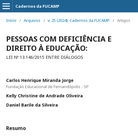
Cadernos da FUCAMP
Início
/
Arquivos
/
v. 25 (2024): Cadernos da FUCAMP
/
Artigos
PESSOAS COM DEFICIÊNCIA E
DIREITO À EDUCAÇÃO:
LEI Nº 13.146/2015 ENTRE DIÁLOGOS
Carlos Henrique Miranda Jorge
Fundação Educacional de Fernandópolis - SP
Kelly Christine de Andrade Oliveira
Daniel Barile da Silveira
Resumo