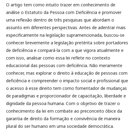
O artigo tem como intuito trazer em conhecimento de
análise o Estatuto da Pessoa com Deficiência e promover
uma reflexão dentro de três pesquisas que abordam o
assunto em diferentes perspectivas. Antes de adentrar mais
especificamente na legislação supramencionada, buscou-se
conhecer brevemente a legislação pretérita sobre portadores
de deficiência e compará-la com a que vigora atualmente e
com isso, analisar como essa lei reflete no contexto
educacional das pessoas com deficiência. Não meramente
conhecer, mas explorar o direito à educação de pessoas com
deficiência e compreender o impacto social e profissional que
o acesso à esse direito tem como fomentador de mudanças
de paradigmas e proporcionador de capacitação, liberdade e
dignidade da pessoa humana. Com o objetivo de trazer o
conhecimento da lei em combate ao preconceito óbice da
garantia de direito da formação e convivência de maneira
plural do ser humano em uma sociedade democrática.