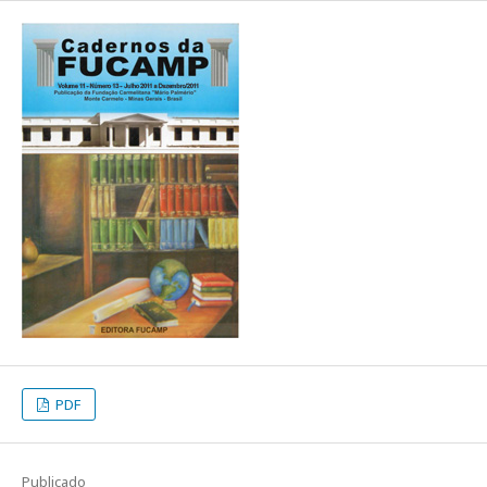
PDF
Publicado