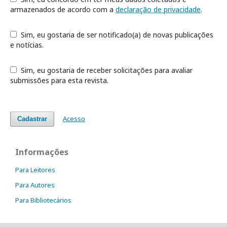
armazenados de acordo com a
declaração de privacidade
.
Sim, eu gostaria de ser notificado(a) de novas publicações
e notícias.
Sim, eu gostaria de receber solicitações para avaliar
submissões para esta revista.
Acesso
Cadastrar
Informações
Para Leitores
Para Autores
Para Bibliotecários