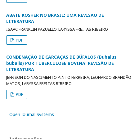
ABATE KOSHER NO BRASIL: UMA REVISÃO DE
LITERATURA
ISAAC FRANKLIN PAZUELLO, LARYSSA FREITAS RIBEIRO
PDF
CONDENAÇÃO DE CARCAÇAS DE BÚFALOS (Bubalus
bubalis) POR TUBERCULOSE BOVINA: REVISÃO DE
LITERATURA
JEFFISON DO NASCIMENTO PINTO FERREIRA, LEONARDO BRANDÃO
MATOS, LARYSSA FREITAS RIBEIRO
PDF
Open Journal Systems