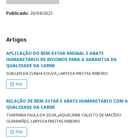
Publicado:
20/04/2021
Artigos
APLICAÇÃO DO BEM-ESTAR ANIMAL E ABATE
HUMANITÁRIO DE BOVINOS PARA A GARANTIA DA
QUALIDADE DA CARNE
SUELLEN DA CUNHA SOUZA, LARYSSA FREITAS RIBEIRO
PDF
RELAÇÃO DE BEM-ESTAR E ABATE HUMANITÁRIO COM A
QUALIDADE DA CARNE
THAYNARA PAULA DA SILVA, JAQUELINNE CALIXTO DE MACÊDO
GUIMARÃES, LARYSSA FREITAS RIBEIRO
PDF