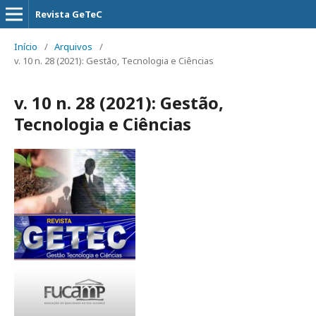
Revista GeTeC
Início
/
Arquivos
/
v. 10 n. 28 (2021): Gestão, Tecnologia e Ciências
v. 10 n. 28 (2021): Gestão,
Tecnologia e Ciências