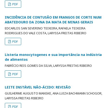
PDF
INCIDÊNCIA DE CONTUSÃO EM FRANGOS DE CORTE NUM
ABATEDOURO DA ZONA DA MATA DE MINAS GERAIS
EDCARLOS SAN SEVERINO TEIXEIRA, RAFAELA TEIXEIRA
RODRIGUES DO VALE COSTA, LARYSSA FREITAS RIBEIRO
PDF
Listeria monocytogenes e sua importância na indústria
de alimentos
FABRÍCIO REIS GOMES DA SILVA, LARYSSA FREITAS RIBEIRO
PDF
LEITE INSTÁVEL NÃO-ÁCIDO: REVISÃO
GUILHERME AUGUSTO MANSKE, ANA LUIZA BACHMANN SCHOGOR,
LARYSSA FREITAS RIBEIRO
PDF