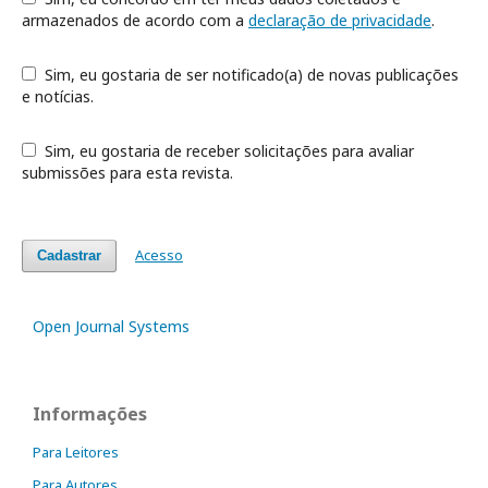
armazenados de acordo com a
declaração de privacidade
.
Sim, eu gostaria de ser notificado(a) de novas publicações
e notícias.
Sim, eu gostaria de receber solicitações para avaliar
submissões para esta revista.
Acesso
Cadastrar
Open Journal Systems
Informações
Para Leitores
Para Autores