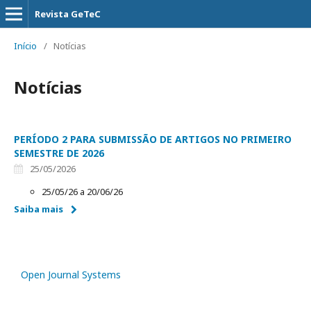
Revista GeTeC
Início
/
Notícias
Notícias
PERÍODO 2 PARA SUBMISSÃO DE ARTIGOS NO PRIMEIRO
SEMESTRE DE 2026
25/05/2026
25/05/26 a 20/06/26
Saiba mais
Open Journal Systems