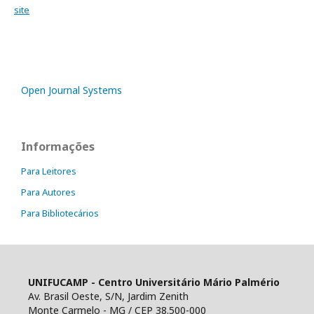
site
Open Journal Systems
Informações
Para Leitores
Para Autores
Para Bibliotecários
UNIFUCAMP - Centro Universitário Mário Palmério
Av. Brasil Oeste, S/N, Jardim Zenith
Monte Carmelo - MG / CEP 38.500-000