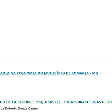
BADIA NA ECONOMIA DO MUNICÍPIO DE ROMARIA - MG
O DE CASO SOBRE PESQUISAS ELEITORAIS BRASILEIRAS DE 20
Carlos Roberto Souza Carmo