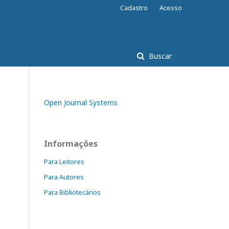
Cadastro
Acesso
Buscar
Open Journal Systems
Informações
Para Leitores
Para Autores
Para Bibliotecários