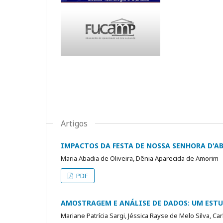
Artigos
IMPACTOS DA FESTA DE NOSSA SENHORA D'A
Maria Abadia de Oliveira, Dênia Aparecida de Amorim
PDF
AMOSTRAGEM E ANÁLISE DE DADOS: UM ESTUD
Mariane Patrícia Sargi, Jéssica Rayse de Melo Silva, 