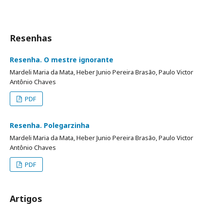
Resenhas
Resenha. O mestre ignorante
Mardeli Maria da Mata, Heber Junio Pereira Brasão, Paulo Victor
Antônio Chaves
PDF
Resenha. Polegarzinha
Mardeli Maria da Mata, Heber Junio Pereira Brasão, Paulo Victor
Antônio Chaves
PDF
Artigos