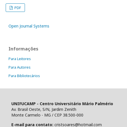
PDF
Open Journal Systems
Informações
Para Leitores
Para Autores
Para Bibliotecários
UNIFUCAMP - Centro Universitário Mário Palmério
Av. Brasil Oeste, S/N, Jardim Zenith
Monte Carmelo - MG / CEP 38.500-000
E-mail para contato:
cristsoares@hotmail.com