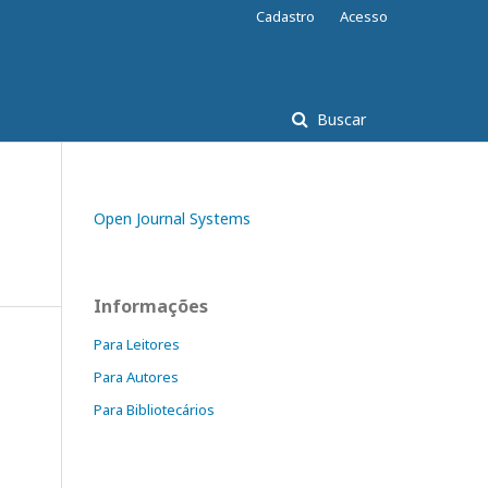
Cadastro
Acesso
Buscar
Open Journal Systems
Informações
Para Leitores
Para Autores
Para Bibliotecários