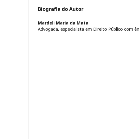
Biografia do Autor
Mardeli Maria da Mata
Advogada, especialista em Direito Público com ê