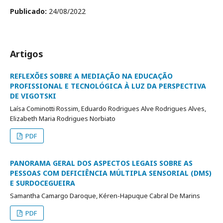
Publicado:
24/08/2022
Artigos
REFLEXÕES SOBRE A MEDIAÇÃO NA EDUCAÇÃO
PROFISSIONAL E TECNOLÓGICA À LUZ DA PERSPECTIVA
DE VIGOTSKI
Laísa Cominotti Rossim, Eduardo Rodrigues Alve Rodrigues Alves,
Elizabeth Maria Rodrigues Norbiato
PDF
PANORAMA GERAL DOS ASPECTOS LEGAIS SOBRE AS
PESSOAS COM DEFICIÊNCIA MÚLTIPLA SENSORIAL (DMS)
E SURDOCEGUEIRA
Samantha Camargo Daroque, Kéren-Hapuque Cabral De Marins
PDF