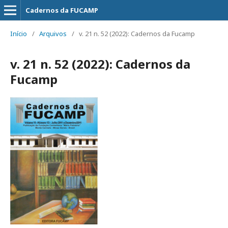
Cadernos da FUCAMP
Início
/
Arquivos
/
v. 21 n. 52 (2022): Cadernos da Fucamp
v. 21 n. 52 (2022): Cadernos da
Fucamp