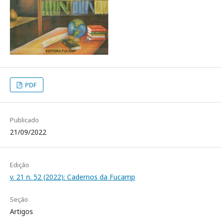
PDF
Publicado
21/09/2022
Edição
v. 21 n. 52 (2022): Cadernos da Fucamp
Seção
Artigos