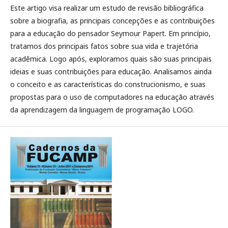
Este artigo visa realizar um estudo de revisão bibliográfica
sobre a biografia, as principais concepções e as contribuições
para a educação do pensador Seymour Papert. Em princípio,
tratamos dos principais fatos sobre sua vida e trajetória
acadêmica. Logo após, exploramos quais são suas principais
ideias e suas contribuições para educação. Analisamos ainda
o conceito e as características do construcionismo, e suas
propostas para o uso de computadores na educação através
da aprendizagem da linguagem de programação LOGO.