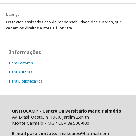
Licença
Os textos assinados são de responsabilidade dos autores, que
cedem os direitos autorais à Revista.
Informações
Para Leitores
Para Autores
Para Bibliotecários
UNIFUCAMP - Centro Universitário Mário Palmério
Av. Brasil Oeste, nº 1900, Jardim Zenith
Monte Carmelo - MG / CEP 38.500-000
E-mail para contato:
cristsoares@hotmail.com