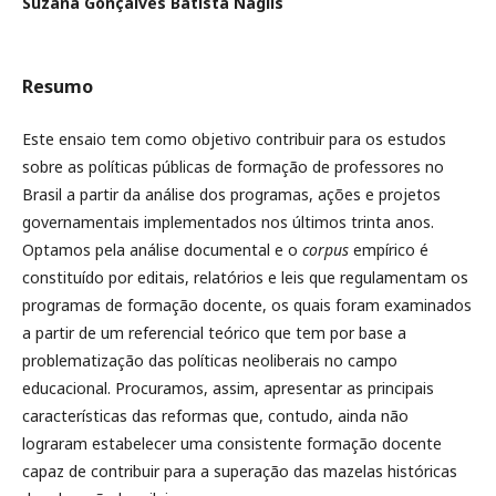
Suzana Gonçalves Batista Naglis
Resumo
Este ensaio tem como objetivo contribuir para os estudos
sobre as políticas públicas de formação de professores no
Brasil a partir da análise dos programas, ações e projetos
governamentais implementados nos últimos trinta anos.
Optamos pela análise documental e o
corpus
empírico é
constituído por editais, relatórios e leis que regulamentam os
programas de formação docente, os quais foram examinados
a partir de um referencial teórico que tem por base a
problematização das políticas neoliberais no campo
educacional. Procuramos, assim, apresentar as principais
características das reformas que, contudo, ainda não
lograram estabelecer uma consistente formação docente
capaz de contribuir para a superação das mazelas históricas