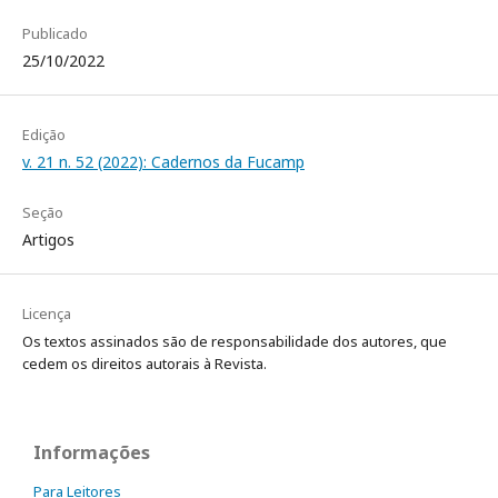
Publicado
25/10/2022
Edição
v. 21 n. 52 (2022): Cadernos da Fucamp
Seção
Artigos
Licença
Os textos assinados são de responsabilidade dos autores, que
cedem os direitos autorais à Revista.
Informações
Para Leitores