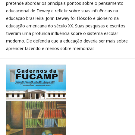
pretende abordar os principais pontos sobre o pensamento
educacional de Dewey e refletir sobre suas influências na
educação brasileira. John Dewey foi filósofo e pioneiro na
educação americana do século XX. Suas pesquisas e escritos
tiveram uma profunda influência sobre o sistema escolar
moderno. Ele defendia que a educação deveria ser mais sobre
aprender fazendo e menos sobre memorizar.