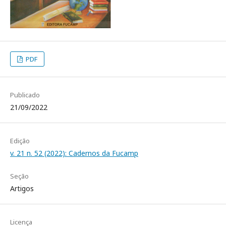
PDF
Publicado
21/09/2022
Edição
v. 21 n. 52 (2022): Cadernos da Fucamp
Seção
Artigos
Licença