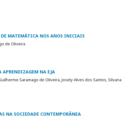
 DE MATEMÁTICA NOS ANOS INICIAIS
o de Oliveira
A APRENDIZAGEM NA EJA
uilherme Saramago de Oliveira, Josely Alves dos Santos, Silvana
CAS NA SOCIEDADE CONTEMPORÂNEA