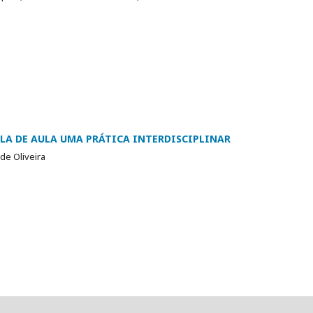
LA DE AULA UMA PRÁTICA INTERDISCIPLINAR
e Oliveira