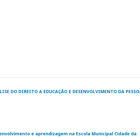
ÁLISE DO DIREITO A EDUCAÇÃO E DESENVOLVIMENTO DA PESSO
envolvimento e aprendizagem na Escola Municipal Cidade da