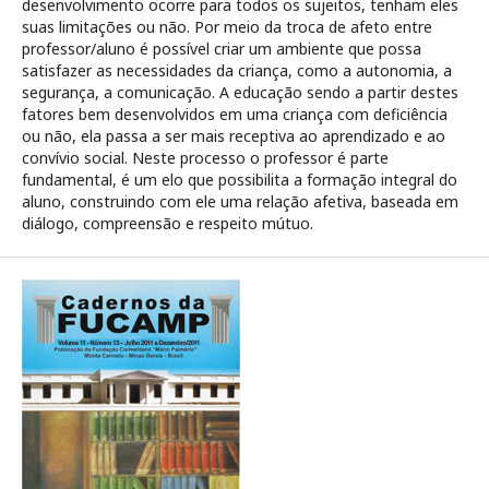
desenvolvimento ocorre para todos os sujeitos, tenham eles
suas limitações ou não. Por meio da troca de afeto entre
professor/aluno é possível criar um ambiente que possa
satisfazer as necessidades da criança, como a autonomia, a
segurança, a comunicação. A educação sendo a partir destes
fatores bem desenvolvidos em uma criança com deficiência
ou não, ela passa a ser mais receptiva ao aprendizado e ao
convívio social. Neste processo o professor é parte
fundamental, é um elo que possibilita a formação integral do
aluno, construindo com ele uma relação afetiva, baseada em
diálogo, compreensão e respeito mútuo.