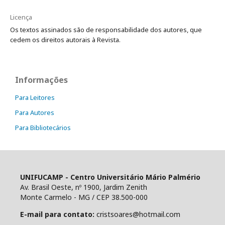
Licença
Os textos assinados são de responsabilidade dos autores, que
cedem os direitos autorais à Revista.
Informações
Para Leitores
Para Autores
Para Bibliotecários
UNIFUCAMP - Centro Universitário Mário Palmério
Av. Brasil Oeste, nº 1900, Jardim Zenith
Monte Carmelo - MG / CEP 38.500-000
E-mail para contato:
cristsoares@hotmail.com