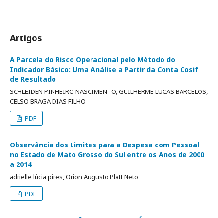
Artigos
A Parcela do Risco Operacional pelo Método do
Indicador Básico: Uma Análise a Partir da Conta Cosif
de Resultado
SCHLEIDEN PINHEIRO NASCIMENTO, GUILHERME LUCAS BARCELOS,
CELSO BRAGA DIAS FILHO
PDF
Observância dos Limites para a Despesa com Pessoal
no Estado de Mato Grosso do Sul entre os Anos de 2000
a 2014
adrielle lúcia pires, Orion Augusto Platt Neto
PDF