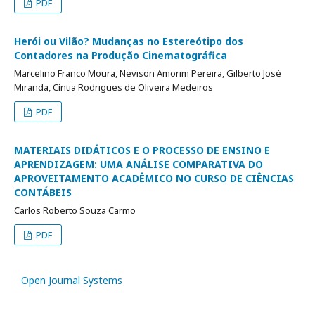
PDF
Herói ou Vilão? Mudanças no Estereótipo dos
Contadores na Produção Cinematográfica
Marcelino Franco Moura, Nevison Amorim Pereira, Gilberto José
Miranda, Cíntia Rodrigues de Oliveira Medeiros
PDF
MATERIAIS DIDÁTICOS E O PROCESSO DE ENSINO E
APRENDIZAGEM: UMA ANÁLISE COMPARATIVA DO
APROVEITAMENTO ACADÊMICO NO CURSO DE CIÊNCIAS
CONTÁBEIS
Carlos Roberto Souza Carmo
PDF
Open Journal Systems