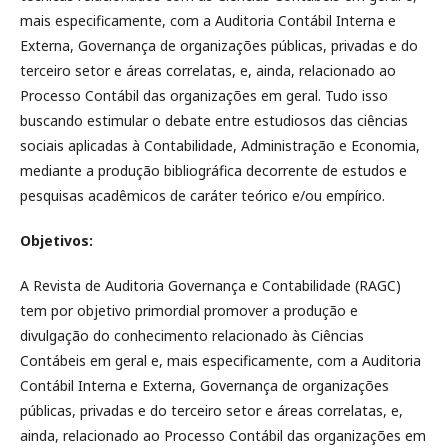
mais especificamente, com a Auditoria Contábil Interna e
Externa, Governança de organizações públicas, privadas e do
terceiro setor e áreas correlatas, e, ainda, relacionado ao
Processo Contábil das organizações em geral. Tudo isso
buscando estimular o debate entre estudiosos das ciências
sociais aplicadas à Contabilidade, Administração e Economia,
mediante a produção bibliográfica decorrente de estudos e
pesquisas acadêmicos de caráter teórico e/ou empírico.
Objetivos:
A Revista de Auditoria Governança e Contabilidade (RAGC)
tem por objetivo primordial promover a produção e
divulgação do conhecimento relacionado às Ciências
Contábeis em geral e, mais especificamente, com a Auditoria
Contábil Interna e Externa, Governança de organizações
públicas, privadas e do terceiro setor e áreas correlatas, e,
ainda, relacionado ao Processo Contábil das organizações em