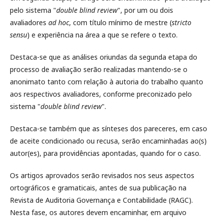
pelo sistema "
double blind review
", por um ou dois
avaliadores
ad hoc
, com título mínimo de mestre (
stricto
sensu
) e experiência na área a que se refere o texto.
Destaca-se que as análises oriundas da segunda etapa do
processo de avaliação serão realizadas mantendo-se o
anonimato tanto com relação à autoria do trabalho quanto
aos respectivos avaliadores, conforme preconizado pelo
sistema "
double blind review
".
Destaca-se também que as sínteses dos pareceres, em caso
de aceite condicionado ou recusa, serão encaminhadas ao(s)
autor(es), para providências apontadas, quando for o caso.
Os artigos aprovados serão revisados nos seus aspectos
ortográficos e gramaticais, antes de sua publicação na
Revista de Auditoria Governança e Contabilidade (RAGC).
Nesta fase, os autores devem encaminhar, em arquivo