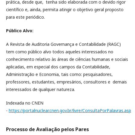
prática, desde que, tenha sido elaborada com o devido rigor
científico e, ainda, permita atingir o objetivo geral proposto
para este periódico.
Público Alvo:
A Revista de Auditoria Governança e Contabilidade (RAGC)
tem como público alvo todos aqueles interessados no
conhecimento relativo às áreas de ciências humanas e sociais
aplicadas, em especial dos campos da Contabilidade,
Administração e Economia, tais como: pesquisadores,
professores, estudantes, empresários, consultores e demais
interessados de qualquer natureza.
Indexada no CNEN
-
https://portalnuclear.cnen.gov.br/livre/ConsultaPorPalavras.asp
Processo de Avaliação pelos Pares