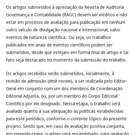
Os artigos submetidos à apreciação da Revista de Auditoria
Governança e Contabilidade (RAGC) devem ser inéditos e não
estar em processo de avaliação para publicação em nenhum
outro veículo de divulgação nacional e internacional, salvo
eventos de natureza científica. Ou seja, os trabalhos
publicados em anais de eventos científicos podem ser
submetidos, desde que estejam em forma final de artigo e tal
fato seja destacado no momento da submissão do trabalho.
Os artigos recebidos serão submetidos, inicialmente, à
revisão de admissão (
desk review
), a ser realizada pelo Editor-
Geral em conjunto com um dos membros da Coordenação
Editorial Adjunta, ou, por um membro do Corpo Editorial
Científico por ele designado. Nessa etapa, o trabalho será
avaliado quanto à sua adequação às políticas estabelecidas
para este periódico, conforme o corrente tópico do presente
projeto. Sendo que, em caso de avaliação positiva conjunta,
em segunda etapa, o artigo será encaminhado para avaliação