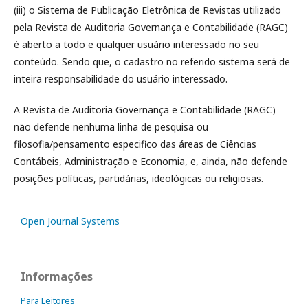
(iii) o Sistema de Publicação Eletrônica de Revistas utilizado
pela Revista de Auditoria Governança e Contabilidade (RAGC)
é aberto a todo e qualquer usuário interessado no seu
conteúdo. Sendo que, o cadastro no referido sistema será de
inteira responsabilidade do usuário interessado.
A Revista de Auditoria Governança e Contabilidade (RAGC)
não defende nenhuma linha de pesquisa ou
filosofia/pensamento especifico das áreas de Ciências
Contábeis, Administração e Economia, e, ainda, não defende
posições políticas, partidárias, ideológicas ou religiosas.
Open Journal Systems
Informações
Para Leitores