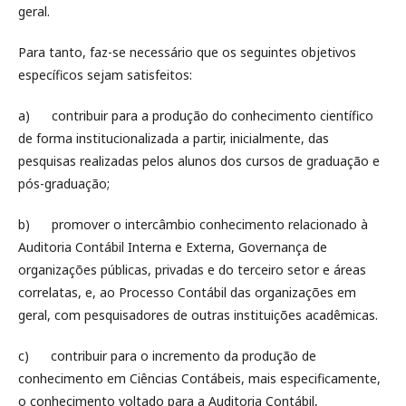
geral.
Para tanto, faz-se necessário que os seguintes objetivos
específicos sejam satisfeitos:
a) contribuir para a produção do conhecimento científico
de forma institucionalizada a partir, inicialmente, das
pesquisas realizadas pelos alunos dos cursos de graduação e
pós-graduação;
b) promover o intercâmbio conhecimento relacionado à
Auditoria Contábil Interna e Externa, Governança de
organizações públicas, privadas e do terceiro setor e áreas
correlatas, e, ao Processo Contábil das organizações em
geral, com pesquisadores de outras instituições acadêmicas.
c) contribuir para o incremento da produção de
conhecimento em Ciências Contábeis, mais especificamente,
o conhecimento voltado para a Auditoria Contábil,