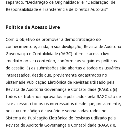
separado, “Declaração de Originalidade” e “Declaração de
Responsabilidade e Transferência de Direitos Autorais”.
Política de Acesso Livre
Com o objetivo de promover a democratização do
conhecimento e, ainda, a sua divulgação, Revista de Auditoria
Governança e Contabilidade (RAGC) oferece acesso livre
imediato ao seu conteúdo, conforme as seguintes políticas
de cessão: (i) as submissões são abertas a todos os usuários
interessados, desde que, previamente cadastrados no
Sistemade Publicação Eletrônica de Revistas utilizado pela
Revista de Auditoria Governança e Contabilidade (RAGC); (ii)
todos os trabalhos aprovados e publicados pela RAGC são de
livre acesso a todos os interessados desde que, previamente,
possua um código de usuário e senha cadastrados no
Sistema de Publicação Eletrônica de Revistas utilizado pela
Revista de Auditoria Governança e Contabilidade (RAGC); e,