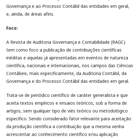
Governança e ao Processo Contábil das entidades em geral,
e, ainda, de áreas afins.
Foco:
A Revista de Auditoria Governança e Contabilidade (RAGC)
tem como foco a publicação de contribuições científicas
inéditas e aquelas já apresentadas em eventos de natureza
científica, nacionais e internacionais, nos campos das Ciências
Contábeis, mais especificamente, da Auditoria Contábil, da
Governança e do Processo Contábil das entidades em geral.
Trata-se de periódico científico de caráter generalista e que
aceita textos empíricos e ensaios teóricos, sob a forma de
artigos, sem qualquer tipo de viés teórico ou metodológico
específico. Sendo considerado fator relevante para aceitação
da produção científica a contribuição que a mesma venha
acrescentar ao conhecimento científico e/ou aplicação