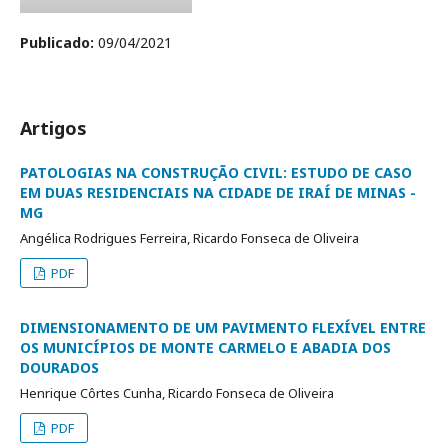
Publicado:
09/04/2021
Artigos
PATOLOGIAS NA CONSTRUÇÃO CIVIL: ESTUDO DE CASO
EM DUAS RESIDENCIAIS NA CIDADE DE IRAÍ DE MINAS -
MG
Angélica Rodrigues Ferreira, Ricardo Fonseca de Oliveira
PDF
DIMENSIONAMENTO DE UM PAVIMENTO FLEXÍVEL ENTRE
OS MUNICÍPIOS DE MONTE CARMELO E ABADIA DOS
DOURADOS
Henrique Côrtes Cunha, Ricardo Fonseca de Oliveira
PDF