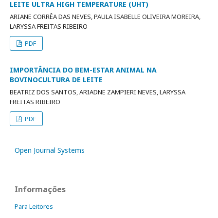
LEITE ULTRA HIGH TEMPERATURE (UHT)
ARIANE CORRÊA DAS NEVES, PAULA ISABELLE OLIVEIRA MOREIRA,
LARYSSA FREITAS RIBEIRO
PDF
IMPORTÂNCIA DO BEM-ESTAR ANIMAL NA
BOVINOCULTURA DE LEITE
BEATRIZ DOS SANTOS, ARIADNE ZAMPIERI NEVES, LARYSSA
FREITAS RIBEIRO
PDF
Open Journal Systems
Informações
Para Leitores