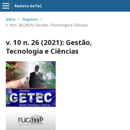
Revista GeTeC
Início
/
Arquivos
/
v. 10 n. 26 (2021): Gestão, Tecnologia e Ciências
v. 10 n. 26 (2021): Gestão,
Tecnologia e Ciências