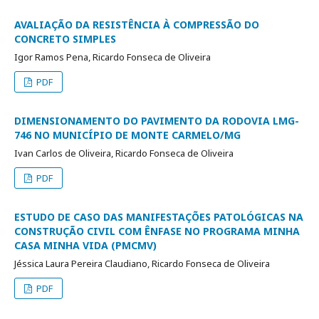
AVALIAÇÃO DA RESISTÊNCIA À COMPRESSÃO DO
CONCRETO SIMPLES
Igor Ramos Pena, Ricardo Fonseca de Oliveira
PDF
DIMENSIONAMENTO DO PAVIMENTO DA RODOVIA LMG-
746 NO MUNICÍPIO DE MONTE CARMELO/MG
Ivan Carlos de Oliveira, Ricardo Fonseca de Oliveira
PDF
ESTUDO DE CASO DAS MANIFESTAÇÕES PATOLÓGICAS NA
CONSTRUÇÃO CIVIL COM ÊNFASE NO PROGRAMA MINHA
CASA MINHA VIDA (PMCMV)
Jéssica Laura Pereira Claudiano, Ricardo Fonseca de Oliveira
PDF