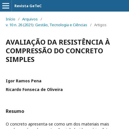
Revista GeTeC
Início
/
Arquivos
/
v. 10 n. 26 (2021): Gestão, Tecnologia e Ciências
/
Artigos
AVALIAÇÃO DA RESISTÊNCIA À
COMPRESSÃO DO CONCRETO
SIMPLES
Igor Ramos Pena
Ricardo Fonseca de Oliveira
Resumo
O concreto apresenta-se como um dos materiais mais