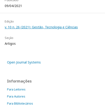
Publicado
09/04/2021
Edição
v. 10 n. 26 (2021): Gestão, Tecnologia e Ciências
Seção
Artigos
Open Journal Systems
Informações
Para Leitores
Para Autores
Para Bibliotecários