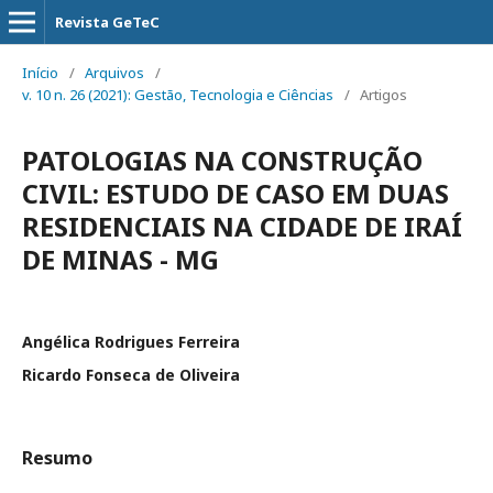
Revista GeTeC
Início
/
Arquivos
/
v. 10 n. 26 (2021): Gestão, Tecnologia e Ciências
/
Artigos
PATOLOGIAS NA CONSTRUÇÃO
CIVIL: ESTUDO DE CASO EM DUAS
RESIDENCIAIS NA CIDADE DE IRAÍ
DE MINAS - MG
Angélica Rodrigues Ferreira
Ricardo Fonseca de Oliveira
Resumo