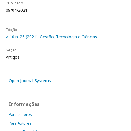
Publicado
09/04/2021
Edição
v. 10 n. 26 (2021): Gestão, Tecnologia e Ciências
Seção
Artigos
Open Journal Systems
Informações
Para Leitores
Para Autores