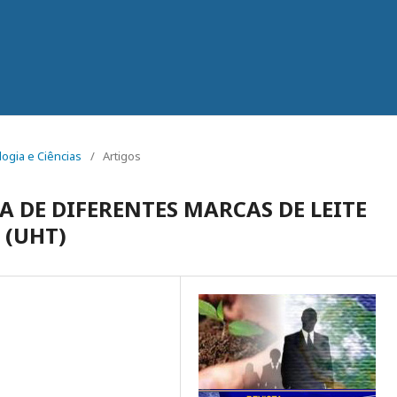
logia e Ciências
/
Artigos
A DE DIFERENTES MARCAS DE LEITE
 (UHT)