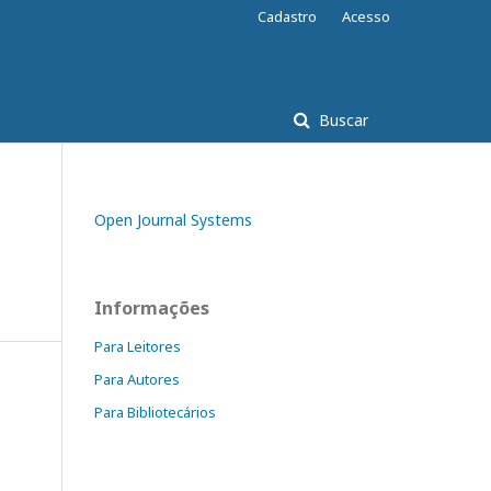
Cadastro
Acesso
Buscar
Open Journal Systems
Informações
Para Leitores
Para Autores
Para Bibliotecários