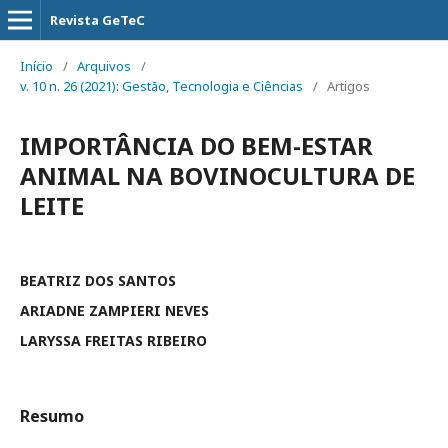
Revista GeTeC
Início
/
Arquivos
/
v. 10 n. 26 (2021): Gestão, Tecnologia e Ciências
/
Artigos
IMPORTÂNCIA DO BEM-ESTAR
ANIMAL NA BOVINOCULTURA DE
LEITE
BEATRIZ DOS SANTOS
ARIADNE ZAMPIERI NEVES
LARYSSA FREITAS RIBEIRO
Resumo