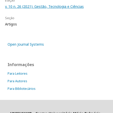
Edição
v. 10 n. 26 (2021): Gestão, Tecnologia e Ciências
Seção
Artigos
Open Journal Systems
Informações
Para Leitores
Para Autores
Para Bibliotecários