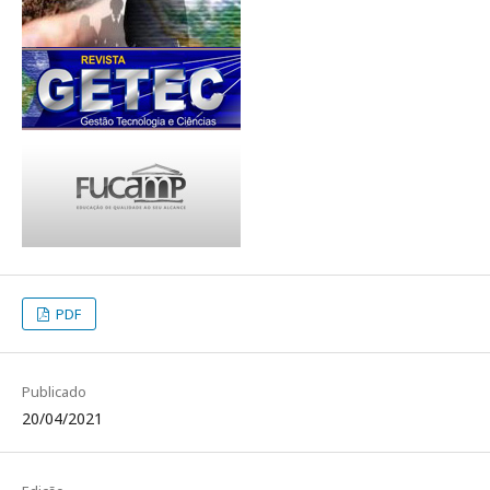
PDF
Publicado
20/04/2021