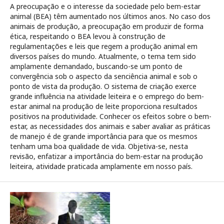
A preocupação e o interesse da sociedade pelo bem-estar
animal (BEA) têm aumentado nos últimos anos. No caso dos
animais de produção, a preocupação em produzir de forma
ética, respeitando o BEA levou à construção de
regulamentações e leis que regem a produção animal em
diversos países do mundo. Atualmente, o tema tem sido
amplamente demandado, buscando-se um ponto de
convergência sob o aspecto da senciência animal e sob o
ponto de vista da produção. O sistema de criação exerce
grande influência na atividade leiteira e o emprego do bem-
estar animal na produção de leite proporciona resultados
positivos na produtividade. Conhecer os efeitos sobre o bem-
estar, as necessidades dos animais e saber avaliar as práticas
de manejo é de grande importância para que os mesmos
tenham uma boa qualidade de vida. Objetiva-se, nesta
revisão, enfatizar a importância do bem-estar na produção
leiteira, atividade praticada amplamente em nosso país.