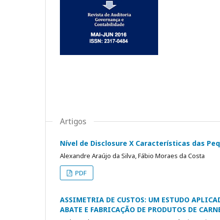
Artigos
Nível de Disclosure X Características das 
Alexandre Araújo da Silva, Fábio Moraes da Costa
PDF
ASSIMETRIA DE CUSTOS: UM ESTUDO APLICA
ABATE E FABRICAÇÃO DE PRODUTOS DE CARN