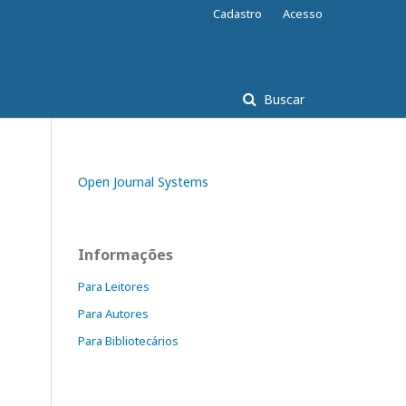
Cadastro
Acesso
Buscar
Open Journal Systems
Informações
Para Leitores
Para Autores
Para Bibliotecários