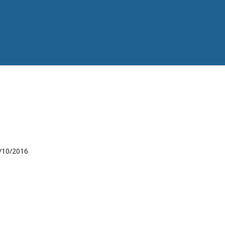
/10/2016