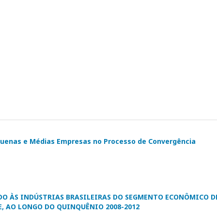
Pequenas e Médias Empresas no Processo de Convergência
DO ÀS INDÚSTRIAS BRASILEIRAS DO SEGMENTO ECONÔMICO D
E, AO LONGO DO QUINQUÊNIO 2008-2012