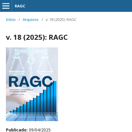
RAGC
Início
/
Arquivos
/
v. 18 (2025): RAGC
v. 18 (2025): RAGC
Publicado:
09/04/2025