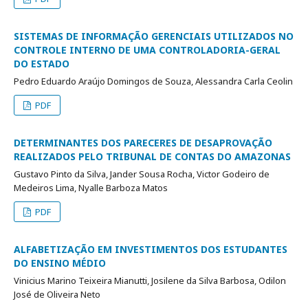
SISTEMAS DE INFORMAÇÃO GERENCIAIS UTILIZADOS NO
CONTROLE INTERNO DE UMA CONTROLADORIA-GERAL
DO ESTADO
Pedro Eduardo Araújo Domingos de Souza, Alessandra Carla Ceolin
PDF
DETERMINANTES DOS PARECERES DE DESAPROVAÇÃO
REALIZADOS PELO TRIBUNAL DE CONTAS DO AMAZONAS
Gustavo Pinto da Silva, Jander Sousa Rocha, Victor Godeiro de
Medeiros Lima, Nyalle Barboza Matos
PDF
ALFABETIZAÇÃO EM INVESTIMENTOS DOS ESTUDANTES
DO ENSINO MÉDIO
Vinicius Marino Teixeira Mianutti, Josilene da Silva Barbosa, Odilon
José de Oliveira Neto