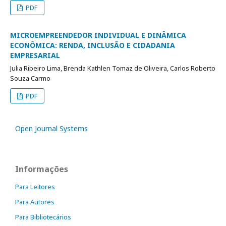
PDF
MICROEMPREENDEDOR INDIVIDUAL E DINÂMICA
ECONÔMICA: RENDA, INCLUSÃO E CIDADANIA
EMPRESARIAL
Julia Ribeiro Lima, Brenda Kathlen Tomaz de Oliveira, Carlos Roberto
Souza Carmo
PDF
Open Journal Systems
Informações
Para Leitores
Para Autores
Para Bibliotecários