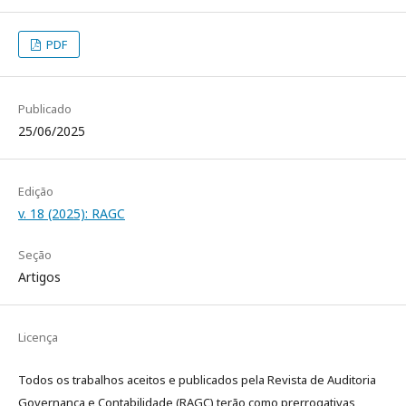
PDF
Publicado
25/06/2025
Edição
v. 18 (2025): RAGC
Seção
Artigos
Licença
Todos os trabalhos aceitos e publicados pela Revista de Auditoria
Governança e Contabilidade (RAGC) terão como prerrogativas