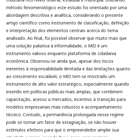
método fenomenológico este estudo foi orientado por uma
abordagem descritiva e analítica, considerando o presente
artigo científico como instrumento de classificação, definição
e interpretação dos elementos centrais acerca do tema
analisado. Ao final, foi possível observar que muito mais que
uma solução paliativa à informalidade, o MEI é um
instrumento valioso enquanto plataforma de cidadania
econômica. Observou-se ainda que, apesar dos riscos
inerentes à responsabilidade ilimitada e das limitações quanto
ao crescimento escalável, o MEI tem se mostrado um
instrumento de alto valor estratégico, especialmente quando
inserido em políticas públicas mais amplas, que combinem
capacitação, acesso a mercados, incentivo à transição para
modelos empresariais mais robustos e acompanhamento
técnico. Contudo, a permanência prolongada nesse regime
pode se tornar um fator de estagnação, se não houver
estímulos efetivos para que o empreendedor amplie sua