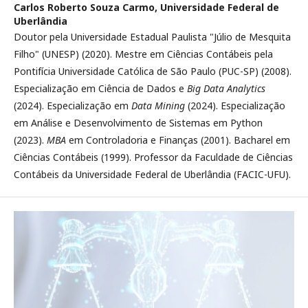
Carlos Roberto Souza Carmo,
Universidade Federal de
Uberlândia
Doutor pela Universidade Estadual Paulista "Júlio de Mesquita
Filho" (UNESP) (2020). Mestre em Ciências Contábeis pela
Pontifícia Universidade Católica de São Paulo (PUC-SP) (2008).
Especialização em Ciência de Dados e
Big Data Analytics
(2024). Especialização em
Data Mining
(2024). Especialização
em Análise e Desenvolvimento de Sistemas em Python
(2023).
MBA
em Controladoria e Finanças (2001). Bacharel em
Ciências Contábeis (1999). Professor da Faculdade de Ciências
Contábeis da Universidade Federal de Uberlândia (FACIC-UFU).