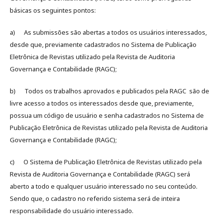
básicas os seguintes pontos:
a) As submissões são abertas a todos os usuários interessados,
desde que, previamente cadastrados no Sistema de Publicação
Eletrônica de Revistas utilizado pela Revista de Auditoria
Governança e Contabilidade (RAGC);
b) Todos os trabalhos aprovados e publicados pela RAGC são de
livre acesso a todos os interessados desde que, previamente,
possua um código de usuário e senha cadastrados no Sistema de
Publicação Eletrônica de Revistas utilizado pela Revista de Auditoria
Governança e Contabilidade (RAGC);
c) O Sistema de Publicação Eletrônica de Revistas utilizado pela
Revista de Auditoria Governança e Contabilidade (RAGC) será
aberto a todo e qualquer usuário interessado no seu conteúdo.
Sendo que, o cadastro no referido sistema será de inteira
responsabilidade do usuário interessado.