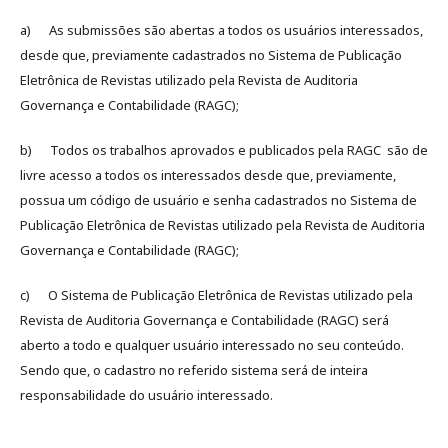
a) As submissões são abertas a todos os usuários interessados,
desde que, previamente cadastrados no Sistema de Publicação
Eletrônica de Revistas utilizado pela Revista de Auditoria
Governança e Contabilidade (RAGC);
b) Todos os trabalhos aprovados e publicados pela RAGC são de
livre acesso a todos os interessados desde que, previamente,
possua um código de usuário e senha cadastrados no Sistema de
Publicação Eletrônica de Revistas utilizado pela Revista de Auditoria
Governança e Contabilidade (RAGC);
c) O Sistema de Publicação Eletrônica de Revistas utilizado pela
Revista de Auditoria Governança e Contabilidade (RAGC) será
aberto a todo e qualquer usuário interessado no seu conteúdo.
Sendo que, o cadastro no referido sistema será de inteira
responsabilidade do usuário interessado.