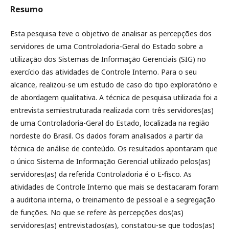
Resumo
Esta pesquisa teve o objetivo de analisar as percepções dos
servidores de uma Controladoria-Geral do Estado sobre a
utilização dos Sistemas de Informação Gerenciais (SIG) no
exercício das atividades de Controle Interno. Para o seu
alcance, realizou-se um estudo de caso do tipo exploratório e
de abordagem qualitativa. A técnica de pesquisa utilizada foi a
entrevista semiestruturada realizada com três servidores(as)
de uma Controladoria-Geral do Estado, localizada na região
nordeste do Brasil. Os dados foram analisados a partir da
técnica de análise de conteúdo. Os resultados apontaram que
o único Sistema de Informação Gerencial utilizado pelos(as)
servidores(as) da referida Controladoria é o E-fisco. As
atividades de Controle Interno que mais se destacaram foram
a auditoria interna, o treinamento de pessoal e a segregação
de funções. No que se refere às percepções dos(as)
servidores(as) entrevistados(as), constatou-se que todos(as)