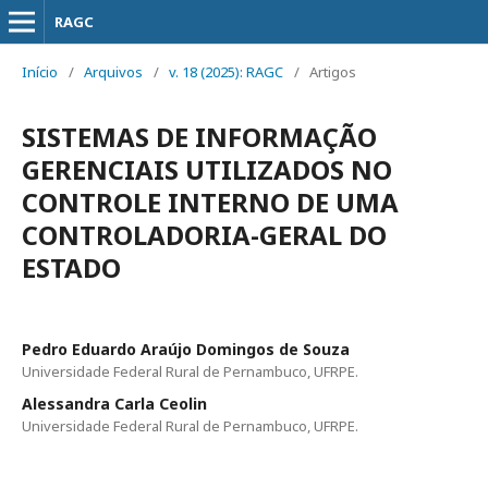
RAGC
Início
/
Arquivos
/
v. 18 (2025): RAGC
/
Artigos
SISTEMAS DE INFORMAÇÃO
GERENCIAIS UTILIZADOS NO
CONTROLE INTERNO DE UMA
CONTROLADORIA-GERAL DO
ESTADO
Pedro Eduardo Araújo Domingos de Souza
Universidade Federal Rural de Pernambuco, UFRPE.
Alessandra Carla Ceolin
Universidade Federal Rural de Pernambuco, UFRPE.