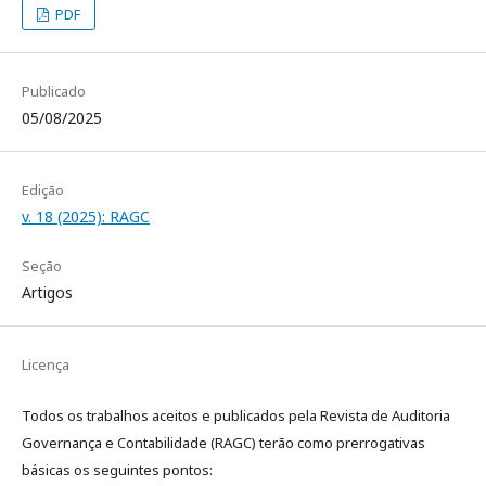
PDF
Publicado
05/08/2025
Edição
v. 18 (2025): RAGC
Seção
Artigos
Licença
Todos os trabalhos aceitos e publicados pela Revista de Auditoria
Governança e Contabilidade (RAGC) terão como prerrogativas
básicas os seguintes pontos: