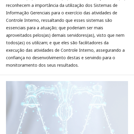
reconhecem a importância da utilização dos Sistemas de
Informação Gerenciais para o exercício das atividades de
Controle Interno, ressaltando que esses sistemas são
essenciais para a atuação; que poderiam ser mais
aproveitados pelos(as) demais servidores(as), visto que nem
todos(as) os utilizam; e que eles são facilitadores da
execução das atividades de Controle Interno, assegurando a
confiança no desenvolvimento destas e servindo para o
monitoramento dos seus resultados.