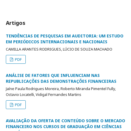
Artigos
TENDÊNCIAS DE PESQUISAS EM AUDITORIA: UM ESTUDO
EM PERIÓDICOS INTERNACIONAIS E NACIONAIS
CAMILLA ARANTES RODRIGUES, LÚCIO DE SOUZA MACHADO
PDF
ANÁLISE DE FATORES QUE INFLUENCIAM NAS
REPUBLICAÇÕES DAS DEMONSTRAÇÕES FINANCEIRAS
Jaíne Paula Rodrigues Moreira, Roberto Miranda Pimentel Fully,
Octavio Locatelli, Vidigal Fernandes Martins
PDF
AVALIAÇÃO DA OFERTA DE CONTEÚDO SOBRE O MERCADO
FINANCEIRO NOS CURSOS DE GRADUAÇÃO EM CIÊNCIAS