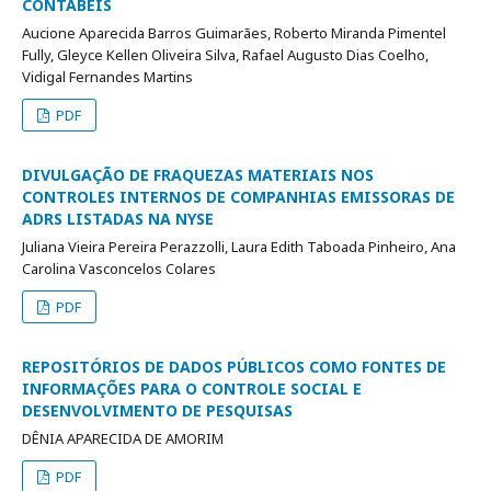
CONTÁBEIS
Aucione Aparecida Barros Guimarães, Roberto Miranda Pimentel
Fully, Gleyce Kellen Oliveira Silva, Rafael Augusto Dias Coelho,
Vidigal Fernandes Martins
PDF
DIVULGAÇÃO DE FRAQUEZAS MATERIAIS NOS
CONTROLES INTERNOS DE COMPANHIAS EMISSORAS DE
ADRS LISTADAS NA NYSE
Juliana Vieira Pereira Perazzolli, Laura Edith Taboada Pinheiro, Ana
Carolina Vasconcelos Colares
PDF
REPOSITÓRIOS DE DADOS PÚBLICOS COMO FONTES DE
INFORMAÇÕES PARA O CONTROLE SOCIAL E
DESENVOLVIMENTO DE PESQUISAS
DÊNIA APARECIDA DE AMORIM
PDF