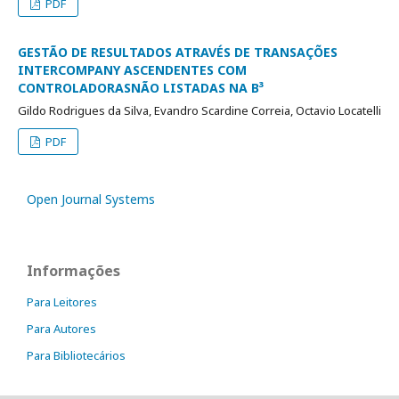
PDF
GESTÃO DE RESULTADOS ATRAVÉS DE TRANSAÇÕES
INTERCOMPANY ASCENDENTES COM
CONTROLADORASNÃO LISTADAS NA B³
Gildo Rodrigues da Silva, Evandro Scardine Correia, Octavio Locatelli
PDF
Open Journal Systems
Informações
Para Leitores
Para Autores
Para Bibliotecários