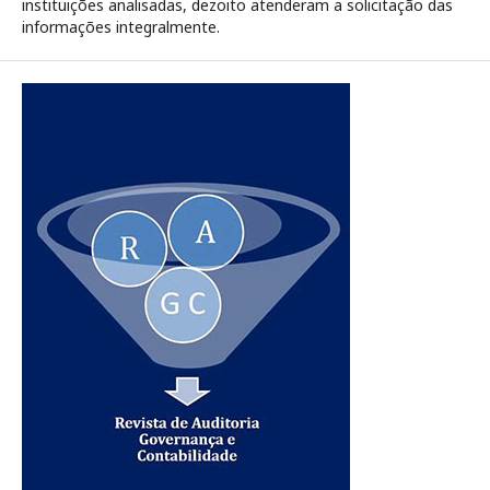
instituições analisadas, dezoito atenderam a solicitação das
informações integralmente.