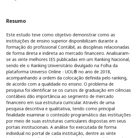
Resumo
Este estudo teve como objetivo demonstrar como as
instituições de ensino superior disponibilizam durante a
formação do profissional Contábil, as disciplinas relacionadas
de forma direta e indireta ao mercado financeiro. Analisaram-
se as vinte melhores IES publicadas em um Ranking Nacional,
sendo ele o Ranking Universitário divulgado na Folha da
plataforma Universo Online - UOL® no ano de 2018,
acompanhando a ordem da colocação definida pelo ranking,
de acordo com a qualidade no ensino. O problema de
pesquisa foi identificar se os cursos de graduação em ciências
contábeis dão importância ao segmento de mercado
financeiro em sua estrutura curricular. Através de uma
pesquisa descritiva e qualitativa, tendo como principal
finalidade examinar o conteúdo programático das instituições
por meio de suas estruturas curriculares dispostas em seus
portais institucionais. A análise foi executada de forma
individual no portal de cada instituição, dentre as vinte