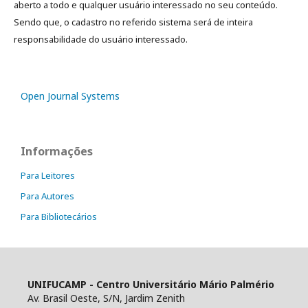
aberto a todo e qualquer usuário interessado no seu conteúdo.
Sendo que, o cadastro no referido sistema será de inteira
responsabilidade do usuário interessado.
Open Journal Systems
Informações
Para Leitores
Para Autores
Para Bibliotecários
UNIFUCAMP - Centro Universitário Mário Palmério
Av. Brasil Oeste, S/N, Jardim Zenith