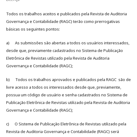
Todos os trabalhos aceitos e publicados pela Revista de Auditoria
Governança e Contabilidade (RAGC) terão como prerrogativas
básicas os seguintes pontos:
a) As submissões são abertas a todos os usuários interessados,
desde que, previamente cadastrados no Sistema de Publicação
Eletrônica de Revistas utilizado pela Revista de Auditoria
Governança e Contabilidade (RAGC);
b) Todos os trabalhos aprovados e publicados pela RAGC são de
livre acesso a todos os interessados desde que, previamente,
possua um código de usuário e senha cadastrados no Sistema de
Publicação Eletrônica de Revistas utilizado pela Revista de Auditoria
Governança e Contabilidade (RAGC);
c) O Sistema de Publicação Eletrônica de Revistas utilizado pela
Revista de Auditoria Governança e Contabilidade (RAGC) será