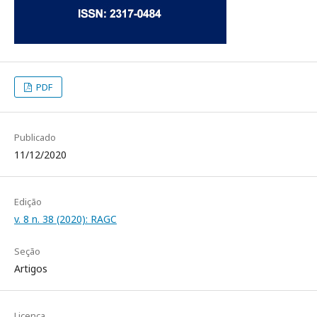
PDF
Publicado
11/12/2020
Edição
v. 8 n. 38 (2020): RAGC
Seção
Artigos
Licença