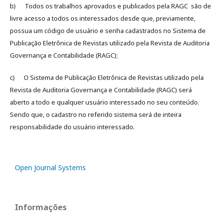
b) Todos os trabalhos aprovados e publicados pela RAGC são de
livre acesso a todos os interessados desde que, previamente,
possua um código de usuário e senha cadastrados no Sistema de
Publicação Eletrônica de Revistas utilizado pela Revista de Auditoria
Governança e Contabilidade (RAGC);
c) O Sistema de Publicação Eletrônica de Revistas utilizado pela
Revista de Auditoria Governança e Contabilidade (RAGC) será
aberto a todo e qualquer usuário interessado no seu conteúdo.
Sendo que, o cadastro no referido sistema será de inteira
responsabilidade do usuário interessado.
Open Journal Systems
Informações