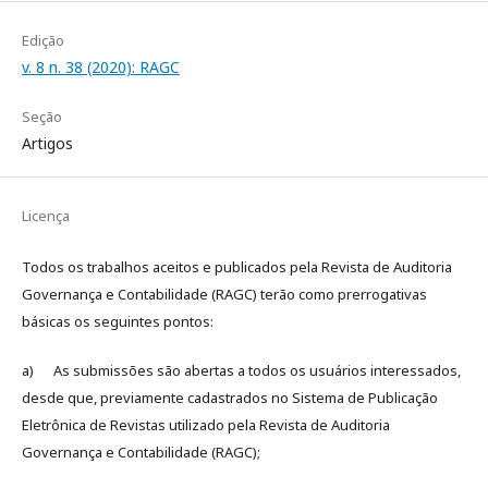
Edição
v. 8 n. 38 (2020): RAGC
Seção
Artigos
Licença
Todos os trabalhos aceitos e publicados pela Revista de Auditoria
Governança e Contabilidade (RAGC) terão como prerrogativas
básicas os seguintes pontos:
a) As submissões são abertas a todos os usuários interessados,
desde que, previamente cadastrados no Sistema de Publicação
Eletrônica de Revistas utilizado pela Revista de Auditoria
Governança e Contabilidade (RAGC);