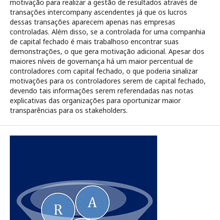
motivação para realizar a gestão de resultados através de
transações intercompany ascendentes já que os lucros
dessas transações aparecem apenas nas empresas
controladas. Além disso, se a controlada for uma companhia
de capital fechado é mais trabalhoso encontrar suas
demonstrações, o que gera motivação adicional. Apesar dos
maiores níveis de governança há um maior percentual de
controladores com capital fechado, o que poderia sinalizar
motivações para os controladores serem de capital fechado,
devendo tais informações serem referendadas nas notas
explicativas das organizações para oportunizar maior
transparências para os stakeholders.