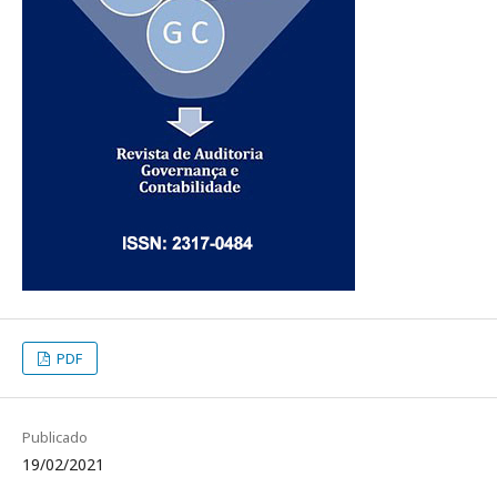
PDF
Publicado
19/02/2021