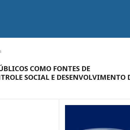
s
ÚBLICOS COMO FONTES DE
TROLE SOCIAL E DESENVOLVIMENTO 