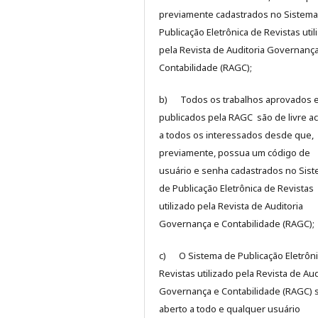
previamente cadastrados no Sistema
Publicação Eletrônica de Revistas util
pela Revista de Auditoria Governanç
Contabilidade (RAGC);
b) Todos os trabalhos aprovados 
publicados pela RAGC são de livre a
a todos os interessados desde que,
previamente, possua um código de
usuário e senha cadastrados no Sis
de Publicação Eletrônica de Revistas
utilizado pela Revista de Auditoria
Governança e Contabilidade (RAGC);
c) O Sistema de Publicação Eletrôni
Revistas utilizado pela Revista de Aud
Governança e Contabilidade (RAGC) 
aberto a todo e qualquer usuário