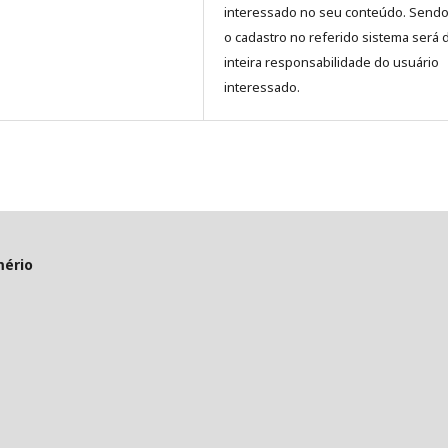
interessado no seu conteúdo. Sendo
o cadastro no referido sistema será 
inteira responsabilidade do usuário
interessado.
mério