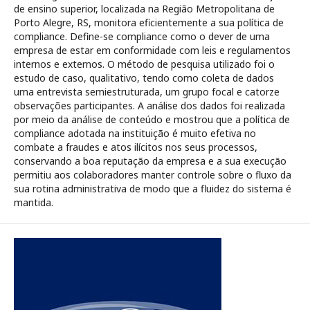
de ensino superior, localizada na Região Metropolitana de
Porto Alegre, RS, monitora eficientemente a sua política de
compliance. Define-se compliance como o dever de uma
empresa de estar em conformidade com leis e regulamentos
internos e externos. O método de pesquisa utilizado foi o
estudo de caso, qualitativo, tendo como coleta de dados
uma entrevista semiestruturada, um grupo focal e catorze
observações participantes. A análise dos dados foi realizada
por meio da análise de conteúdo e mostrou que a política de
compliance adotada na instituição é muito efetiva no
combate a fraudes e atos ilícitos nos seus processos,
conservando a boa reputação da empresa e a sua execução
permitiu aos colaboradores manter controle sobre o fluxo da
sua rotina administrativa de modo que a fluidez do sistema é
mantida.