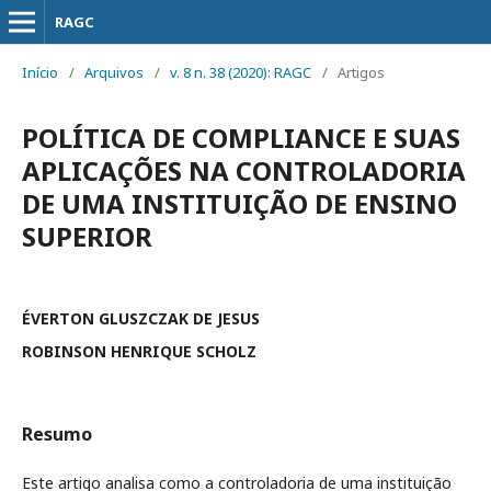
RAGC
Início
/
Arquivos
/
v. 8 n. 38 (2020): RAGC
/
Artigos
POLÍTICA DE COMPLIANCE E SUAS
APLICAÇÕES NA CONTROLADORIA
DE UMA INSTITUIÇÃO DE ENSINO
SUPERIOR
ÉVERTON GLUSZCZAK DE JESUS
ROBINSON HENRIQUE SCHOLZ
Resumo
Este artigo analisa como a controladoria de uma instituição