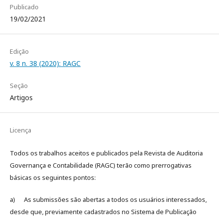
Publicado
19/02/2021
Edição
v. 8 n. 38 (2020): RAGC
Seção
Artigos
Licença
Todos os trabalhos aceitos e publicados pela Revista de Auditoria
Governança e Contabilidade (RAGC) terão como prerrogativas
básicas os seguintes pontos:
a) As submissões são abertas a todos os usuários interessados,
desde que, previamente cadastrados no Sistema de Publicação