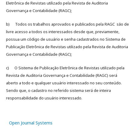
Eletrônica de Revistas utilizado pela Revista de Auditoria
Governança e Contabilidade (RAGC);
b) Todos os trabalhos aprovados e publicados pela RAGC são de
livre acesso a todos os interessados desde que, previamente,
possua um código de usuário e senha cadastrados no Sistema de
Publicação Eletrônica de Revistas utilizado pela Revista de Auditoria
Governança e Contabilidade (RAGC);
c) O Sistema de Publicação Eletrônica de Revistas utilizado pela
Revista de Auditoria Governança e Contabilidade (RAGC) será
aberto a todo e qualquer usuário interessado no seu conteúdo.
Sendo que, o cadastro no referido sistema será de inteira
responsabilidade do usuário interessado.
Open Journal Systems