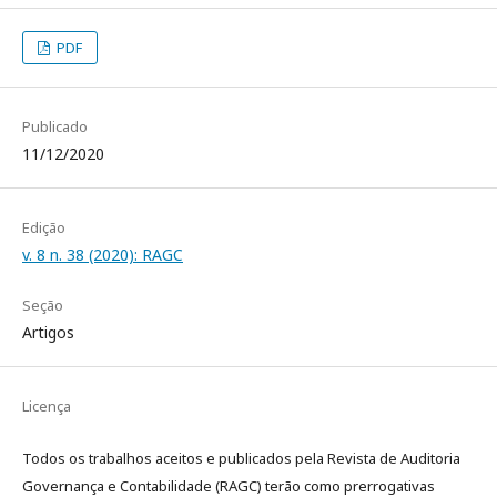
PDF
Publicado
11/12/2020
Edição
v. 8 n. 38 (2020): RAGC
Seção
Artigos
Licença
Todos os trabalhos aceitos e publicados pela Revista de Auditoria
Governança e Contabilidade (RAGC) terão como prerrogativas