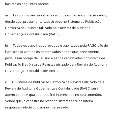
básicas os seguintes pontos:
a) As submissões são abertas a todos os usuários interessados,
desde que, previamente cadastrados no Sistema de Publicação
Eletrônica de Revistas utilizado pela Revista de Auditoria
Governança e Contabilidade (RAGC);
b) Todos os trabalhos aprovados e publicados pela RAGC são de
livre acesso a todos os interessados desde que, previamente,
possua um código de usuário e senha cadastrados no Sistema de
Publicação Eletrônica de Revistas utilizado pela Revista de Auditoria
Governança e Contabilidade (RAGC);
c) O Sistema de Publicação Eletrônica de Revistas utilizado pela
Revista de Auditoria Governança e Contabilidade (RAGC) será
aberto a todo e qualquer usuário interessado no seu conteúdo.
Sendo que, o cadastro no referido sistema será de inteira
responsabilidade do usuário interessado.