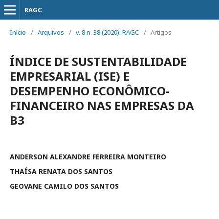
RAGC
Início
/
Arquivos
/
v. 8 n. 38 (2020): RAGC
/
Artigos
ÍNDICE DE SUSTENTABILIDADE
EMPRESARIAL (ISE) E
DESEMPENHO ECONÔMICO-
FINANCEIRO NAS EMPRESAS DA
B3
ANDERSON ALEXANDRE FERREIRA MONTEIRO
THAÍSA RENATA DOS SANTOS
GEOVANE CAMILO DOS SANTOS