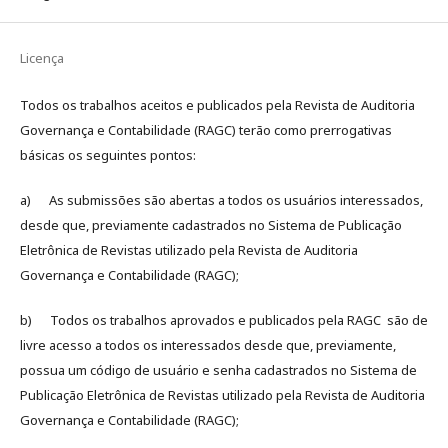
Licença
Todos os trabalhos aceitos e publicados pela Revista de Auditoria
Governança e Contabilidade (RAGC) terão como prerrogativas
básicas os seguintes pontos:
a) As submissões são abertas a todos os usuários interessados,
desde que, previamente cadastrados no Sistema de Publicação
Eletrônica de Revistas utilizado pela Revista de Auditoria
Governança e Contabilidade (RAGC);
b) Todos os trabalhos aprovados e publicados pela RAGC são de
livre acesso a todos os interessados desde que, previamente,
possua um código de usuário e senha cadastrados no Sistema de
Publicação Eletrônica de Revistas utilizado pela Revista de Auditoria
Governança e Contabilidade (RAGC);