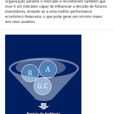
organização perante o mercado e reconhecem também que
esse é um indicador capaz de influenciar a decisão de futuros
investidores, levando-as a uma melhor performance
econômico-financeira, o que pode gerar um retorno maior
aos seus usuários.