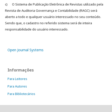
c) O Sistema de Publicação Eletrônica de Revistas utilizado pela
Revista de Auditoria Governança e Contabilidade (RAGC) será
aberto a todo e qualquer usuário interessado no seu conteúdo.
Sendo que, o cadastro no referido sistema será de inteira
responsabilidade do usuário interessado.
Open Journal Systems
Informações
Para Leitores
Para Autores
Para Bibliotecários