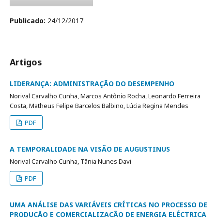
Publicado:
24/12/2017
Artigos
LIDERANÇA: ADMINISTRAÇÃO DO DESEMPENHO
Norival Carvalho Cunha, Marcos Antônio Rocha, Leonardo Ferreira
Costa, Matheus Felipe Barcelos Balbino, Lúcia Regina Mendes
PDF
A TEMPORALIDADE NA VISÃO DE AUGUSTINUS
Norival Carvalho Cunha, Tânia Nunes Davi
PDF
UMA ANÁLISE DAS VARIÁVEIS CRÍTICAS NO PROCESSO DE
PRODUÇÃO E COMERCIALIZAÇÃO DE ENERGIA ELÉCTRICA