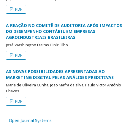
PDF
A REAÇÃO NO COMITÊ DE AUDITORIA APÓS IMPACTOS
DO DESEMPENHO CONTÁBIL EM EMPRESAS
AGROINDUSTRIAIS BRASILEIRAS
José Washington Freitas Diniz Filho
PDF
AS NOVAS POSSIBILIDADES APRESENTADAS AO
MARKETING DIGITAL PELAS ANÁLISES PREDITIVAS
Marla de Oliveira Cunha, João Mafra da silva, Paulo Victor Antônio
Chaves
PDF
Open Journal Systems