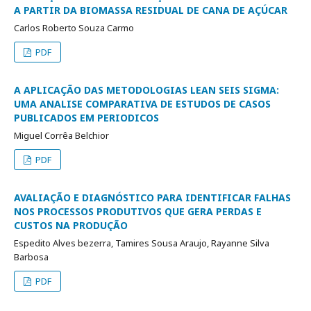
A PARTIR DA BIOMASSA RESIDUAL DE CANA DE AÇÚCAR
Carlos Roberto Souza Carmo
PDF
A APLICAÇÃO DAS METODOLOGIAS LEAN SEIS SIGMA:
UMA ANALISE COMPARATIVA DE ESTUDOS DE CASOS
PUBLICADOS EM PERIODICOS
Miguel Corrêa Belchior
PDF
AVALIAÇÃO E DIAGNÓSTICO PARA IDENTIFICAR FALHAS
NOS PROCESSOS PRODUTIVOS QUE GERA PERDAS E
CUSTOS NA PRODUÇÃO
Espedito Alves bezerra, Tamires Sousa Araujo, Rayanne Silva
Barbosa
PDF