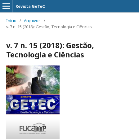
Revista GeTeC
Início
/
Arquivos
/
v. 7 n. 15 (2018): Gestão, Tecnologia e Ciências
v. 7 n. 15 (2018): Gestão,
Tecnologia e Ciências