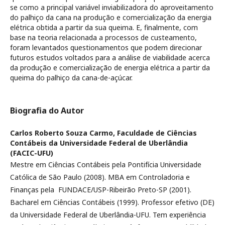
se como a principal variável inviabilizadora do aproveitamento
do palhiço da cana na produção e comercialização da energia
elétrica obtida a partir da sua queima. E, finalmente, com
base na teoria relacionada a processos de custeamento,
foram levantados questionamentos que podem direcionar
futuros estudos voltados para a análise de viabilidade acerca
da produção e comercialização de energia elétrica a partir da
queima do palhiço da cana-de-açúcar.
Biografia do Autor
Carlos Roberto Souza Carmo,
Faculdade de Ciências
Contábeis da Universidade Federal de Uberlândia
(FACIC-UFU)
Mestre em Ciências Contábeis pela Pontifícia Universidade
Católica de São Paulo (2008). MBA em Controladoria e
Finanças pela FUNDACE/USP-Ribeirão Preto-SP (2001).
Bacharel em Ciências Contábeis (1999). Professor efetivo (DE)
da Universidade Federal de Uberlândia-UFU. Tem experiência