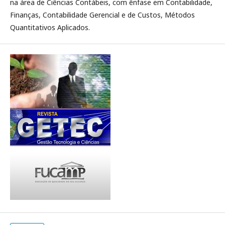
na área de Ciências Contábeis, com ênfase em Contabilidade,
Finanças, Contabilidade Gerencial e de Custos, Métodos
Quantitativos Aplicados.