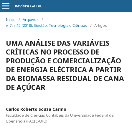
Revista GeTeC
Início
/
Arquivos
/
v. 7 n. 15 (2018): Gestão, Tecnologia e Ciências
/
Artigos
UMA ANÁLISE DAS VARIÁVEIS
CRÍTICAS NO PROCESSO DE
PRODUÇÃO E COMERCIALIZAÇÃO
DE ENERGIA ELÉCTRICA A PARTIR
DA BIOMASSA RESIDUAL DE CANA
DE AÇÚCAR
Carlos Roberto Souza Carmo
Faculdade de Ciências Contábeis da Universidade Federal de
Uberlândia (FACIC-UFU)