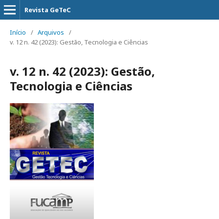
Revista GeTeC
Início
/
Arquivos
/
v. 12 n. 42 (2023): Gestão, Tecnologia e Ciências
v. 12 n. 42 (2023): Gestão,
Tecnologia e Ciências