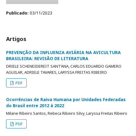
Publicado:
03/11/2023
Artigos
PREVENÇÃO DA INFLUENZA AVIÁRIA NA AVICULTURA
BRASILEIRA: REVISÃO DE LITERATURA
DRIELE SCHENEIDEREIT SANT’ANA, CARLOS EDUARDO GAMERO
AGUILAR, ADRIELE TAVARES, LARYSSA FREITAS RIBEIRO
PDF
Ocorrências de Raiva Humana por Unidades Federadas
do Brasil entre 2012 à 2022
Milane Ribeiro Santos, Rebeca Ribeiro Silvy, Laryssa Freitas Ribeiro
PDF