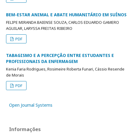
BEM-ESTAR ANIMAL E ABATE HUMANITÁRIO EM SUÍNOS
FELIPE MIRANDA BAIENSE SOUZA, CARLOS EDUARDO GAMERO
AGUILAR, LARYSSA FREITAS RIBEIRO
PDF
TABAGISMO E A PERCEPÇÃO ENTRE ESTUDANTES E
PROFISSIONAIS DA ENFERMAGEM
Kenia Faria Rodrigues, Rosimeire Roberta Funari, Cássio Resende
de Morais
PDF
Open Journal Systems
Informações