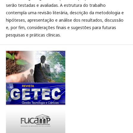
serão testadas e avaliadas. A estrutura do trabalho
contempla uma revisão literária, descrição da metodologia e
hipóteses, apresentação e análise dos resultados, discussão
e, por fim, considerações finais e sugestões para futuras
pesquisas e práticas clínicas.