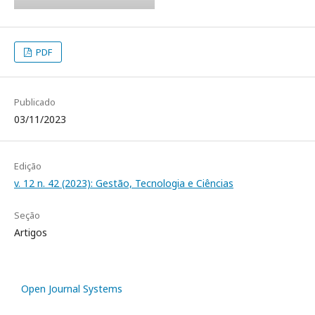
PDF
Publicado
03/11/2023
Edição
v. 12 n. 42 (2023): Gestão, Tecnologia e Ciências
Seção
Artigos
Open Journal Systems