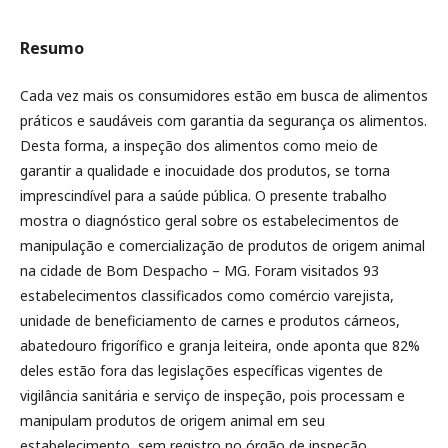
Resumo
Cada vez mais os consumidores estão em busca de alimentos
práticos e saudáveis com garantia da segurança os alimentos.
Desta forma, a inspeção dos alimentos como meio de
garantir a qualidade e inocuidade dos produtos, se torna
imprescindível para a saúde pública. O presente trabalho
mostra o diagnóstico geral sobre os estabelecimentos de
manipulação e comercialização de produtos de origem animal
na cidade de Bom Despacho – MG. Foram visitados 93
estabelecimentos classificados como comércio varejista,
unidade de beneficiamento de carnes e produtos cárneos,
abatedouro frigorífico e granja leiteira, onde aponta que 82%
deles estão fora das legislações específicas vigentes de
vigilância sanitária e serviço de inspeção, pois processam e
manipulam produtos de origem animal em seu
estabelecimento, sem registro no órgão de inspeção