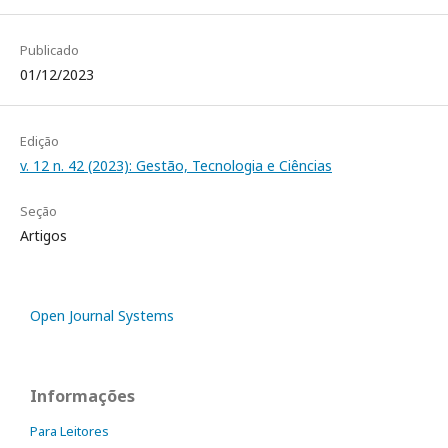
Publicado
01/12/2023
Edição
v. 12 n. 42 (2023): Gestão, Tecnologia e Ciências
Seção
Artigos
Open Journal Systems
Informações
Para Leitores