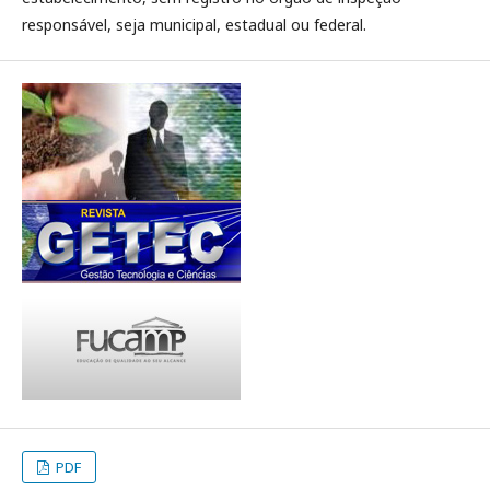
responsável, seja municipal, estadual ou federal.
PDF