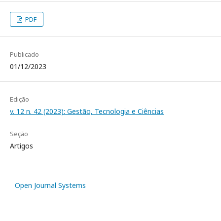
PDF
Publicado
01/12/2023
Edição
v. 12 n. 42 (2023): Gestão, Tecnologia e Ciências
Seção
Artigos
Open Journal Systems