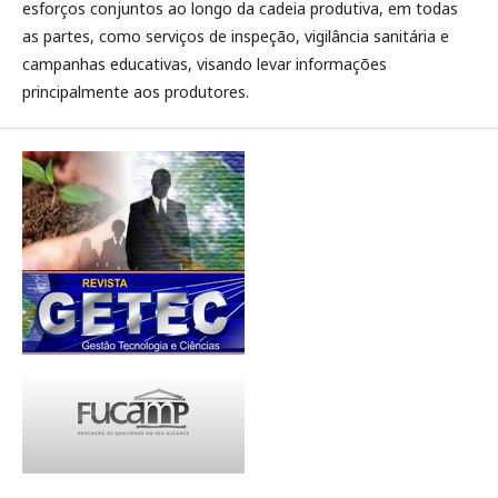
esforços conjuntos ao longo da cadeia produtiva, em todas
as partes, como serviços de inspeção, vigilância sanitária e
campanhas educativas, visando levar informações
principalmente aos produtores.