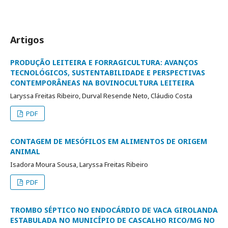
Artigos
PRODUÇÃO LEITEIRA E FORRAGICULTURA: AVANÇOS
TECNOLÓGICOS, SUSTENTABILIDADE E PERSPECTIVAS
CONTEMPORÂNEAS NA BOVINOCULTURA LEITEIRA
Laryssa Freitas Ribeiro, Durval Resende Neto, Cláudio Costa
PDF
CONTAGEM DE MESÓFILOS EM ALIMENTOS DE ORIGEM
ANIMAL
Isadora Moura Sousa, Laryssa Freitas Ribeiro
PDF
TROMBO SÉPTICO NO ENDOCÁRDIO DE VACA GIROLANDA
ESTABULADA NO MUNICÍPIO DE CASCALHO RICO/MG NO