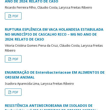
ANO DE 2024: RELATO DE CASO
Ricardo Ferreira Filho, Cláudio Costa, Laryssa Freitas Ribeiro
PDF
RUPTURA ESPLÊNICA EM VACA HOLANDESA ESTABULADA
NO MUNICÍPIO DE CASCALHO RICO – MG NO ANO DE
2024: RELATO DE CASO
Vitoria Cristina Gomes Pena da Cruz, Cláudio Costa, Laryssa Freitas
Ribeiro
PDF
ENUMERAÇÃO DE Enterobacteriaceae EM ALIMENTOS DE
ORIGEM ANIMAL
Isadora Aparecida Lima, Laryssa Freitas Ribeiro
PDF
RESISTÊNCIA ANTIMICROBIANA EM ISOLADOS DE