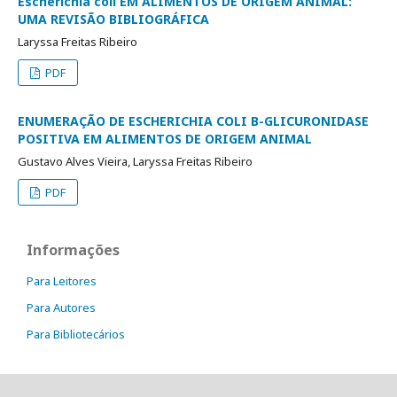
Escherichia coli EM ALIMENTOS DE ORIGEM ANIMAL:
UMA REVISÃO BIBLIOGRÁFICA
Laryssa Freitas Ribeiro
PDF
ENUMERAÇÃO DE ESCHERICHIA COLI Β-GLICURONIDASE
POSITIVA EM ALIMENTOS DE ORIGEM ANIMAL
Gustavo Alves Vieira, Laryssa Freitas Ribeiro
PDF
Informações
Para Leitores
Para Autores
Para Bibliotecários