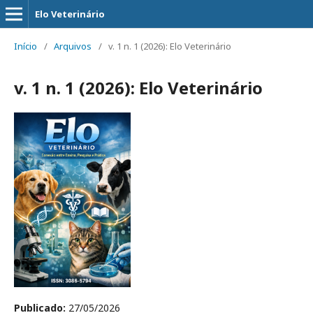
Elo Veterinário
Início
/
Arquivos
/
v. 1 n. 1 (2026): Elo Veterinário
v. 1 n. 1 (2026): Elo Veterinário
Publicado:
27/05/2026