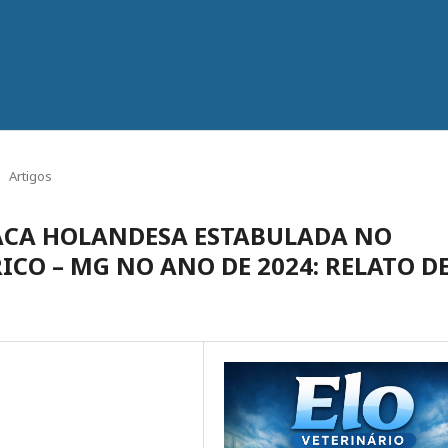
Artigos
ACA HOLANDESA ESTABULADA NO
ICO – MG NO ANO DE 2024: RELATO D