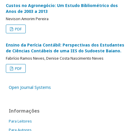
Custos no Agronegócio: Um Estudo Bibliométrico dos
Anos de 2003 a 2013
Nevison Amorim Pereira
PDF
Ensino da Perícia Contábil: Perspectivas dos Estudantes
de Ciências Contábeis de uma IES do Sudoeste Baiano.
Fabrício Ramos Neves, Denise Costa Nascimento Neves
PDF
Open Journal Systems
Informações
Para Leitores
Para Autores