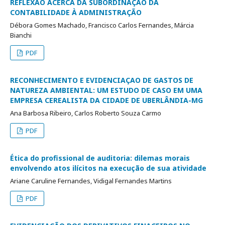
REFLEXÃO ACERCA DA SUBORDINAÇÃO DA
CONTABILIDADE À ADMINISTRAÇÃO
Débora Gomes Machado, Francisco Carlos Fernandes, Márcia
Bianchi
PDF
RECONHECIMENTO E EVIDENCIAÇAO DE GASTOS DE
NATUREZA AMBIENTAL: UM ESTUDO DE CASO EM UMA
EMPRESA CEREALISTA DA CIDADE DE UBERLÂNDIA-MG
Ana Barbosa Ribeiro, Carlos Roberto Souza Carmo
PDF
Ética do profissional de auditoria: dilemas morais
envolvendo atos ilícitos na execução de sua atividade
Ariane Caruline Fernandes, Vidigal Fernandes Martins
PDF