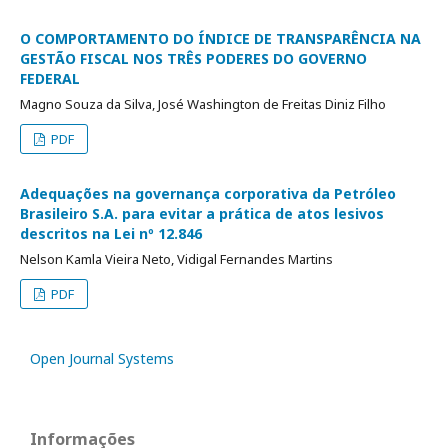
O COMPORTAMENTO DO ÍNDICE DE TRANSPARÊNCIA NA
GESTÃO FISCAL NOS TRÊS PODERES DO GOVERNO
FEDERAL
Magno Souza da Silva, José Washington de Freitas Diniz Filho
PDF
Adequações na governança corporativa da Petróleo
Brasileiro S.A. para evitar a prática de atos lesivos
descritos na Lei nº 12.846
Nelson Kamla Vieira Neto, Vidigal Fernandes Martins
PDF
Open Journal Systems
Informações