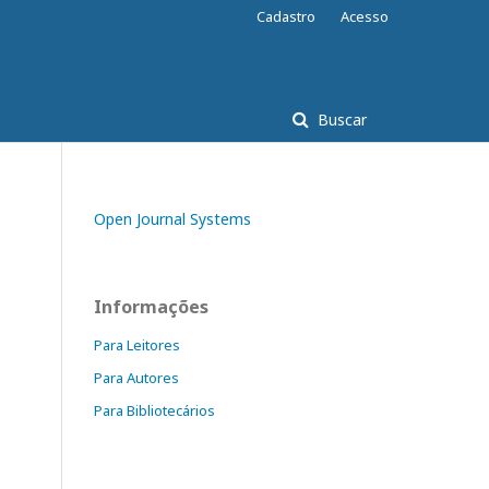
Cadastro
Acesso
Buscar
Open Journal Systems
Informações
Para Leitores
Para Autores
Para Bibliotecários