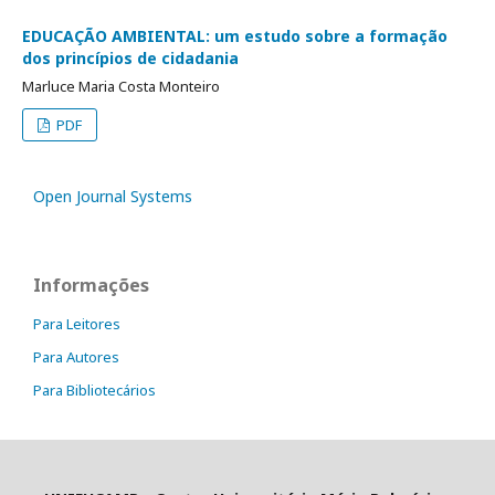
EDUCAÇÃO AMBIENTAL: um estudo sobre a formação
dos princípios de cidadania
Marluce Maria Costa Monteiro
PDF
Open Journal Systems
Informações
Para Leitores
Para Autores
Para Bibliotecários