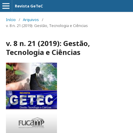
Revista GeTeC
Início
/
Arquivos
/
v. 8 n. 21 (2019): Gestão, Tecnologia e Ciências
v. 8 n. 21 (2019): Gestão,
Tecnologia e Ciências