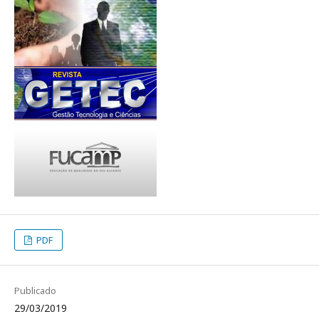
PDF
Publicado
29/03/2019