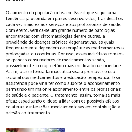
O aumento da população idosa no Brasil, que segue uma
tendência já ocorrida em países desenvolvidos, traz desafios
cada vez maiores aos serviços e aos profissionais de saúde.
Com efeito, verifica-se um grande número de patologias
encontradas com sintomatologias dentre outras, a
prevalência de doenças crônicas degenerativas, as quais
frequentemente dependem de terapêuticas medicamentosas
prolongadas ou contínuas. Por isso, esses indivíduos tornam-
se grandes consumidores de medicamentos sendo,
possivelmente, o grupo etário mais medicado na sociedade.
Assim, a assistência farmacêutica visa a promover o uso
racional dos medicamentos e a educação terapêutica. Essa
assistência pode vir a ter como suporte o aconselhamento
permitindo um maior relacionamento entre os profissionais
de saúde e o paciente. O tratamento, assim, torna-se mais
eficaz capacitando o idoso a lidar com os possíveis efeitos
colaterais e interações medicamentosas em contribuição a
adesão ao tratamento.