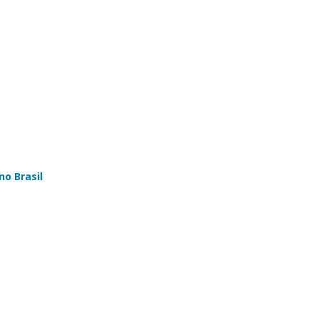
no Brasil