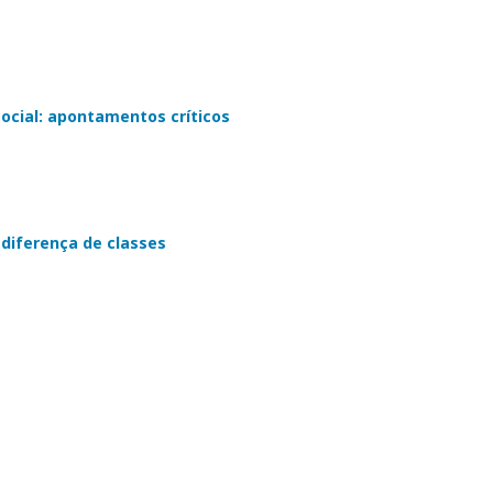
social: apontamentos críticos
 diferença de classes