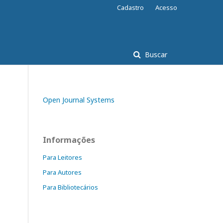
Cadastro
Acesso
Buscar
Open Journal Systems
Informações
Para Leitores
Para Autores
Para Bibliotecários