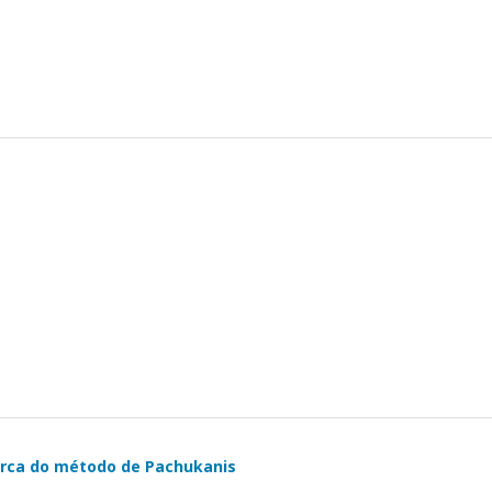
cerca do método de Pachukanis