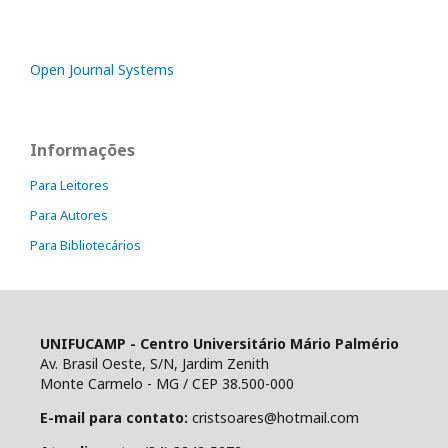
Open Journal Systems
Informações
Para Leitores
Para Autores
Para Bibliotecários
UNIFUCAMP - Centro Universitário Mário Palmério
Av. Brasil Oeste, S/N, Jardim Zenith
Monte Carmelo - MG / CEP 38.500-000
E-mail para contato:
cristsoares@hotmail.com