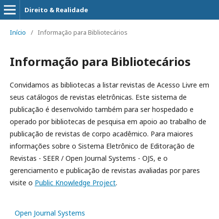
Direito & Realidade
Início
/
Informação para Bibliotecários
Informação para Bibliotecários
Convidamos as bibliotecas a listar revistas de Acesso Livre em
seus catálogos de revistas eletrônicas. Este sistema de
publicação é desenvolvido também para ser hospedado e
operado por bibliotecas de pesquisa em apoio ao trabalho de
publicação de revistas de corpo acadêmico. Para maiores
informações sobre o Sistema Eletrônico de Editoração de
Revistas - SEER / Open Journal Systems - OJS, e o
gerenciamento e publicação de revistas avaliadas por pares
visite o
Public Knowledge Project
.
Open Journal Systems